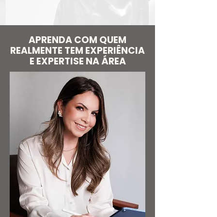
APRENDA COM QUEM
REALMENTE TEM EXPERIÊNCIA
E EXPERTISE NA ÁREA