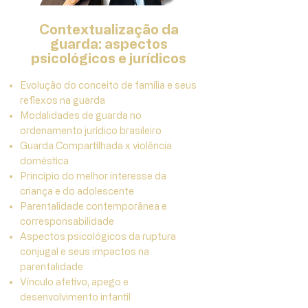
Contextualização da
guarda: aspectos
psicológicos e jurídicos
Evolução do conceito de família e seus
reflexos na guarda
Modalidades de guarda no
ordenamento jurídico brasileiro
Guarda Compartilhada x violência
doméstica
Princípio do melhor interesse da
criança e do adolescente
Parentalidade contemporânea e
corresponsabilidade
Aspectos psicológicos da ruptura
conjugal e seus impactos na
parentalidade
Vínculo afetivo, apego e
desenvolvimento infantil