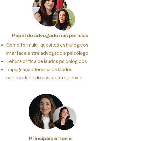
Papel do advogado nas perícias
​Como formular quesitos estratégicos
interface entre advogado e psicólogo
Leitura crítica de laudos psicológicos
Impugnação técnica de laudos
necessidade de assistente técnico
Principais erros e