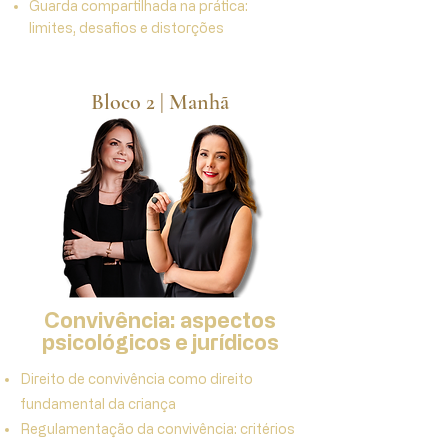
Guarda compartilhada na prática:
limites, desafios e distorções
Bloco 2 | Manhã
Convivência: aspectos
psicológicos e jurídicos
Direito de convivência como direito
fundamental da criança
Regulamentação da convivência: critérios