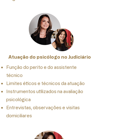
Atuação do psicólogo no Judiciário
Função do perito e do assistente
técnico
Limites éticos e técnicos da atuação
Instrumentos utilizados na avaliação
psicológica
Entrevistas, observações e visitas
domiciliares