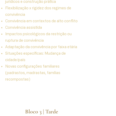
jurídicos e construção prática
Flexibilização x rigidez dos regimes de
convivência
Convivência em contextos de alto conflito
Convivência assistida
Impactos psicológicos da restrição ou
ruptura de convivência
Adaptação da convivência por faixa etária
Situações específicas: Mudança de
cidade/país
Novas configurações familiares
(padrastos, madrastas, famílias
recompostas)
Bloco 3 | Tarde