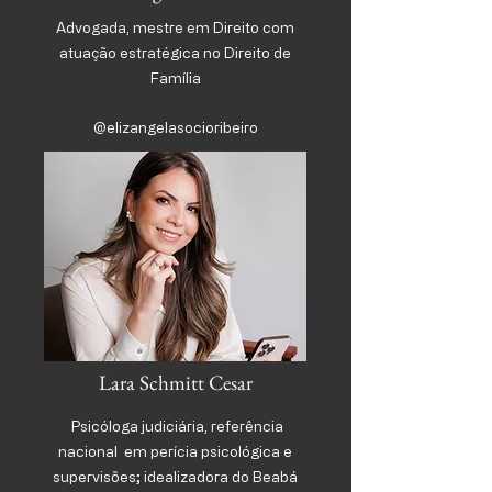
Advogada, mestre em Direito com
atuação estratégica no Direito de
Família
@elizangelasocioribeiro
Lara Schmitt Cesar
Psicóloga judiciária, referência
nacional em perícia psicológica e
supervisões; idealizadora do Beabá