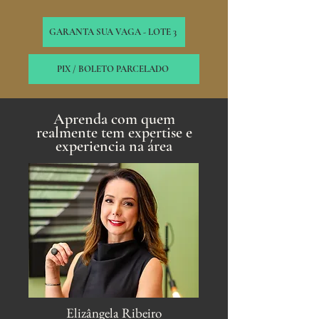
GARANTA SUA VAGA - LOTE 3
PIX / BOLETO PARCELADO
Aprenda com quem
realmente tem expertise e
experiencia na área
Elizângela Ribeiro